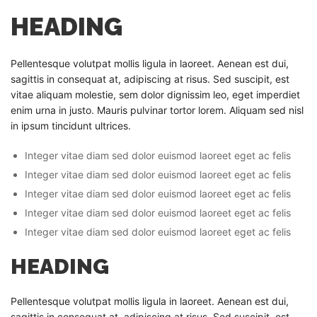
HEADING
Pellentesque volutpat mollis ligula in laoreet. Aenean est dui,
sagittis in consequat at, adipiscing at risus. Sed suscipit, est
vitae aliquam molestie, sem dolor dignissim leo, eget imperdiet
enim urna in justo. Mauris pulvinar tortor lorem. Aliquam sed nisl
in ipsum tincidunt ultrices.
Integer vitae diam sed dolor euismod laoreet eget ac felis
Integer vitae diam sed dolor euismod laoreet eget ac felis
Integer vitae diam sed dolor euismod laoreet eget ac felis
Integer vitae diam sed dolor euismod laoreet eget ac felis
Integer vitae diam sed dolor euismod laoreet eget ac felis
HEADING
Pellentesque volutpat mollis ligula in laoreet. Aenean est dui,
sagittis in consequat at, adipiscing at risus. Sed suscipit, est