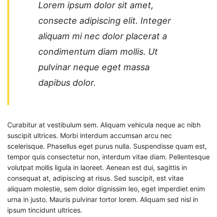
Lorem ipsum dolor sit amet,
consecte adipiscing elit. Integer
aliquam mi nec dolor placerat a
condimentum diam mollis. Ut
pulvinar neque eget massa
dapibus dolor.
Curabitur at vestibulum sem. Aliquam vehicula neque ac nibh
suscipit ultrices. Morbi interdum accumsan arcu nec
scelerisque. Phasellus eget purus nulla. Suspendisse quam est,
tempor quis consectetur non, interdum vitae diam. Pellentesque
volutpat mollis ligula in laoreet. Aenean est dui, sagittis in
consequat at, adipiscing at risus. Sed suscipit, est vitae
aliquam molestie, sem dolor dignissim leo, eget imperdiet enim
urna in justo. Mauris pulvinar tortor lorem. Aliquam sed nisl in
ipsum tincidunt ultrices.