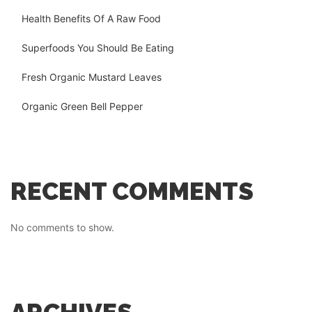
Health Benefits Of A Raw Food
Superfoods You Should Be Eating
Fresh Organic Mustard Leaves
Organic Green Bell Pepper
RECENT COMMENTS
No comments to show.