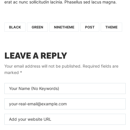
erat ac nunc sollicitudin lacinia. Phasellus sed lacus magna.
BLACK
GREEN
NINETHEME
POST
THEME
LEAVE A REPLY
Your email address will not be published.
Required fields are
marked
*