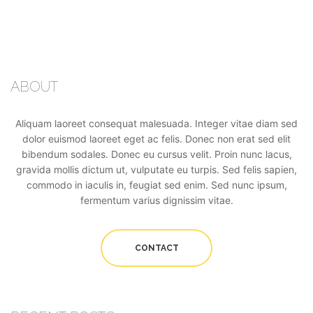
ABOUT
Aliquam laoreet consequat malesuada. Integer vitae diam sed
dolor euismod laoreet eget ac felis. Donec non erat sed elit
bibendum sodales. Donec eu cursus velit. Proin nunc lacus,
gravida mollis dictum ut, vulputate eu turpis. Sed felis sapien,
commodo in iaculis in, feugiat sed enim. Sed nunc ipsum,
fermentum varius dignissim vitae.
CONTACT