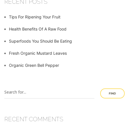
RECENT POSTS
Tips For Ripening Your Fruit
Health Benefits Of A Raw Food
Superfoods You Should Be Eating
Fresh Organic Mustard Leaves
Organic Green Bell Pepper
FIND
RECENT COMMENTS