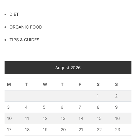
DIET
ORGANIC FOOD
TIPS & GUIDES
August 2026
M
T
W
T
F
S
S
1
2
3
4
5
6
7
8
9
10
11
12
13
14
15
16
17
18
19
20
21
22
23