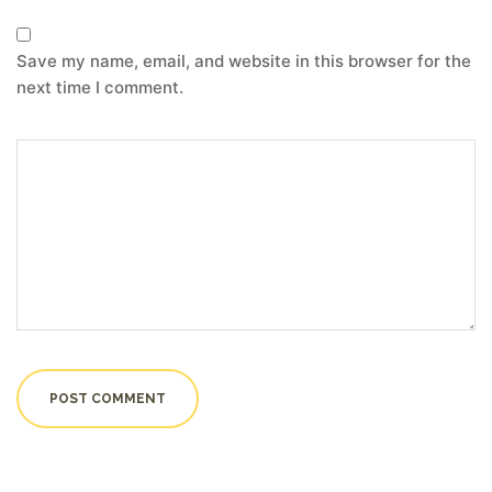
Save my name, email, and website in this browser for the
next time I comment.