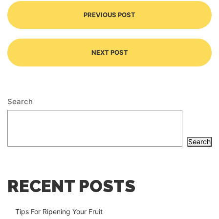
PREVIOUS POST
NEXT POST
Search
Search
RECENT POSTS
Tips For Ripening Your Fruit