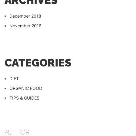
ARCHIVES
December 2018
November 2018
CATEGORIES
DIET
ORGANIC FOOD
TIPS & GUIDES
AUTHOR